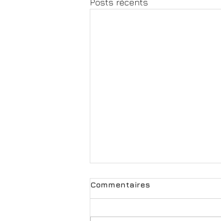
Posts récents
Commentaires