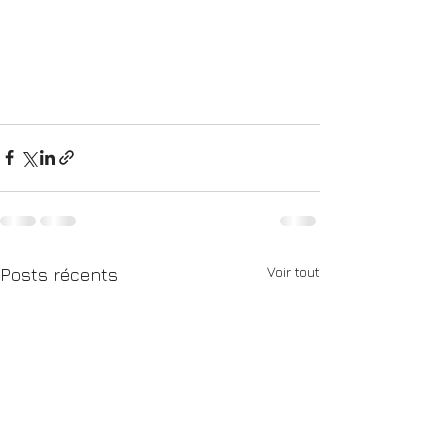
Voir tout
Posts récents