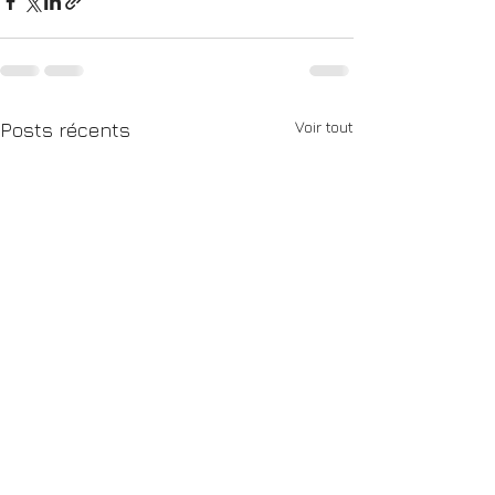
Voir tout
Posts récents