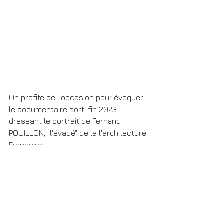
On profite de l'occasion pour évoquer 
le documentaire sorti fin 2023 
dressant le portrait de Fernand 
POUILLON, "l'évadé" de la l'architecture 
Française.