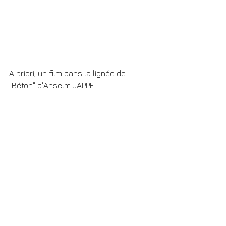
A priori, un film dans la lignée de 
"Béton" d'Anselm 
JAPPE.