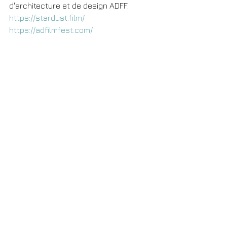
d'architecture et de design ADFF.
https://stardust.film/
https://adfilmfest.com/