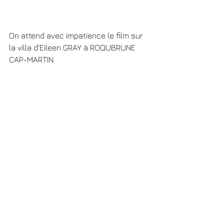
On attend avec impatience le film sur 
la villa d'Eileen GRAY à ROQUBRUNE 
CAP-MARTIN.