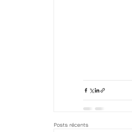
Posts récents