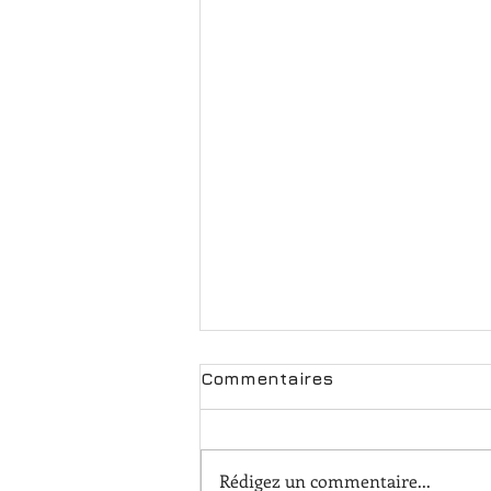
Commentaires
Rédigez un commentaire...