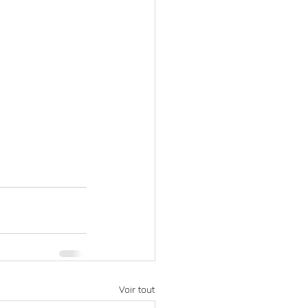
Voir tout